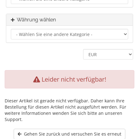
Währung wählen
Leider nicht verfügbar!
Dieser Artikel ist gerade nicht verfügbar. Daher kann Ihre
Bestellung für diesen Artikel nicht ausgeführt werden. Für
weitere Informationen wenden Sie sich bitte an unseren
Support.
Gehen Sie zurück und versuchen Sie es erneut