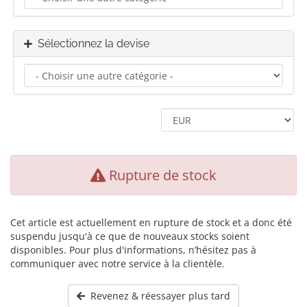
Sélectionnez la devise
Rupture de stock
Cet article est actuellement en rupture de stock et a donc été
suspendu jusqu'à ce que de nouveaux stocks soient
disponibles. Pour plus d'informations, n’hésitez pas à
communiquer avec notre service à la clientèle.
Revenez & réessayer plus tard