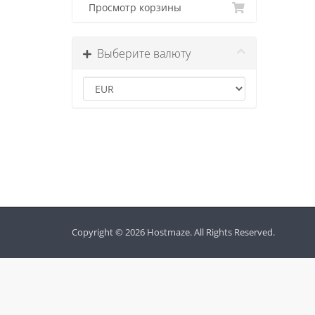
Просмотр корзины
Выберите валюту
Copyright © 2026 Hostmaze. All Rights Reserved.