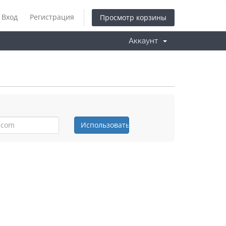
Вход
Регистрация
Просмотр корзины
Аккаунт
Использовать